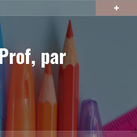
Prof, par