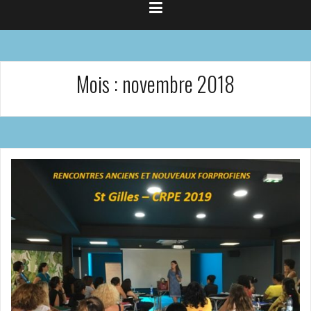
Mois :
novembre 2018