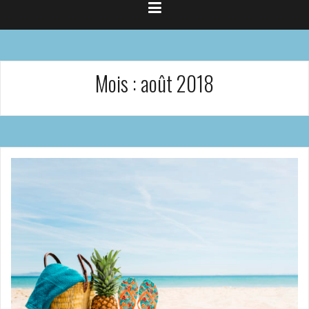
Mois :
août 2018