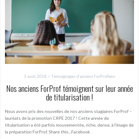
3 août 2018
Témoignages d'anciens ForProfiens
Nos anciens ForProf témoignent sur leur année
de titularisation !
Nous avons pris des nouvelles de nos anciens stagiaires ForProf –
lauréats de la promotion CRPE 2017 ! Cette année de
titularisation a été parfois mouvementée, riche, dense, à l’image de
la préparation ForProf. Share this…Facebook