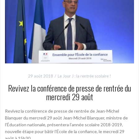
29 août 2018
Le Jour J : la rentrée scolaire !
Revivez la conférence de presse de rentrée du
mercredi 29 août
Revivez la conférence de presse de rentrée de Jean-Michel
Blanquer du mercredi 29 août Jean-Michel Blanquer, ministre de
l’Éducation nationale, présentera l’année scolaire 2018-2019,
nouvelle étape pour bâtir l’École de la confiance, le mecredi 29
août à 15h30.