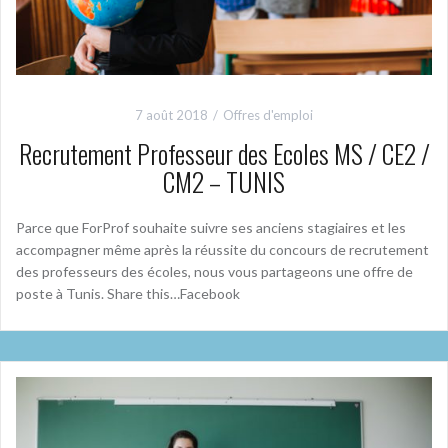
7 août 2018
Offres d'emploi
Recrutement Professeur des Ecoles MS / CE2 /
CM2 – TUNIS
Parce que ForProf souhaite suivre ses anciens stagiaires et les
accompagner même après la réussite du concours de recrutement
des professeurs des écoles, nous vous partageons une offre de
poste à Tunis. Share this…Facebook