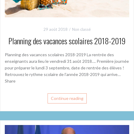
29 août 2018
Non classé
Planning des vacances scolaires 2018-2019
Planning des vacances scolaires 2018-2019 La rentrée des
enseignants aura lieu le vendredi 31 août 2018…. Première journée
pour préparer le lundi 3 septembre, date de rentrée des élèves !
Retrouvez le rythme scolaire de l’année 2018-2019 qui arrive…
Share
Continue reading