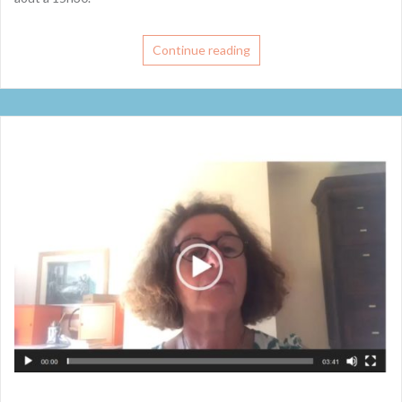
Continue reading