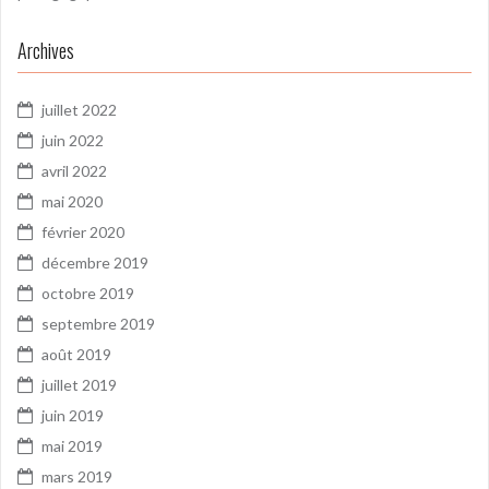
Archives
juillet 2022
juin 2022
avril 2022
mai 2020
février 2020
décembre 2019
octobre 2019
septembre 2019
août 2019
juillet 2019
juin 2019
mai 2019
mars 2019