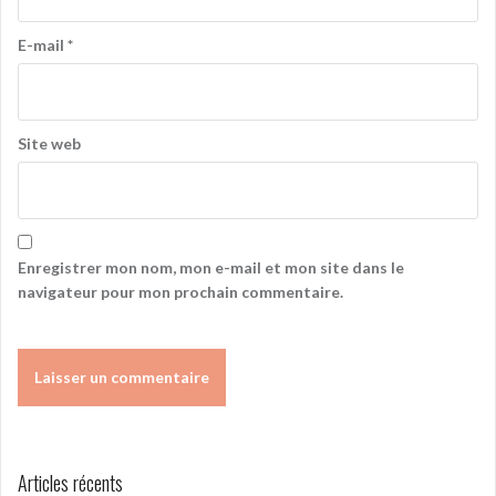
E-mail
*
Site web
Enregistrer mon nom, mon e-mail et mon site dans le
navigateur pour mon prochain commentaire.
Articles récents