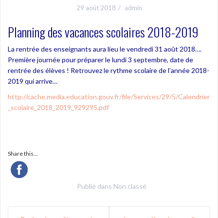
29 août 2018
admin
Planning des vacances scolaires 2018-2019
La rentrée des enseignants aura lieu le vendredi 31 août 2018….
Première journée pour préparer le lundi 3 septembre, date de
rentrée des élèves ! Retrouvez le rythme scolaire de l’année 2018-
2019 qui arrive…
http://cache.media.education.gouv.fr/file/Services/29/5/Calendrier
_scolaire_2018_2019_929295.pdf
Share this...
Publié dans
Non classé
Navigation