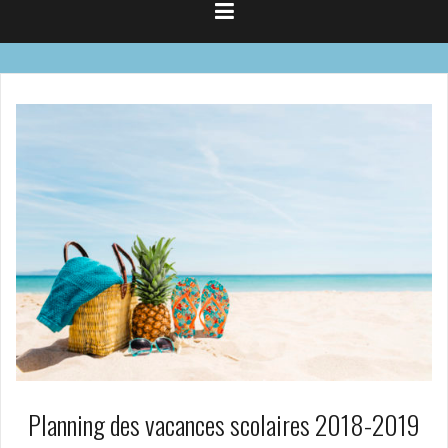
Planning des vacances scolaires 2018-2019