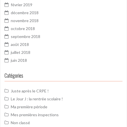
février 2019
décembre 2018
novembre 2018
octobre 2018
septembre 2018
août 2018
juillet 2018
juin 2018
Catégories
Juste après le CRPE !
Le Jour J : la rentrée scolaire !
Ma première période
Mes premières inspections
Non classé