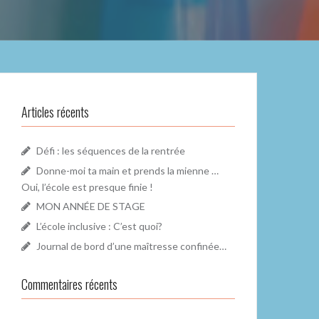
Articles récents
Défi : les séquences de la rentrée
Donne-moi ta main et prends la mienne …
Oui, l’école est presque finie !
MON ANNÉE DE STAGE
L’école inclusive : C’est quoi?
Journal de bord d’une maîtresse confinée…
Commentaires récents