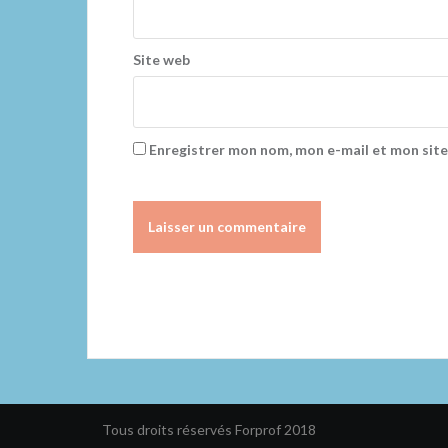
Site web
Enregistrer mon nom, mon e-mail et mon site
Tous droits réservés Forprof 2018