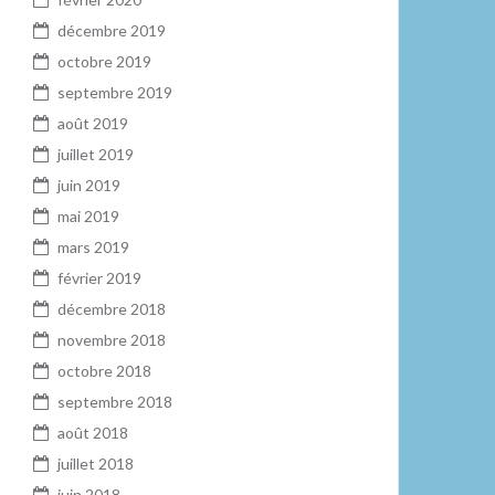
décembre 2019
octobre 2019
septembre 2019
août 2019
juillet 2019
juin 2019
mai 2019
mars 2019
février 2019
décembre 2018
novembre 2018
octobre 2018
septembre 2018
août 2018
juillet 2018
juin 2018