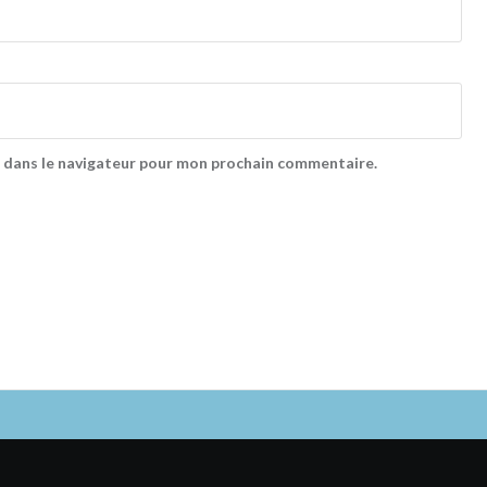
 dans le navigateur pour mon prochain commentaire.