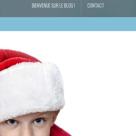
BIENVENUE SUR LE BLOG !
CONTACT