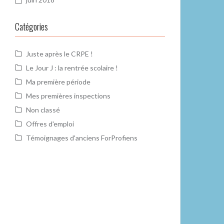
Catégories
Juste après le CRPE !
Le Jour J : la rentrée scolaire !
Ma première période
Mes premières inspections
Non classé
Offres d'emploi
Témoignages d'anciens ForProfiens