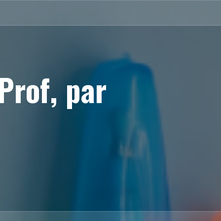
Prof, par