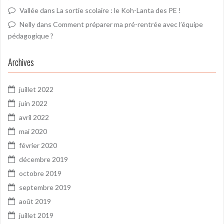
Vallée
dans
La sortie scolaire : le Koh-Lanta des PE !
Nelly
dans
Comment préparer ma pré-rentrée avec l’équipe
pédagogique ?
Archives
juillet 2022
juin 2022
avril 2022
mai 2020
février 2020
décembre 2019
octobre 2019
septembre 2019
août 2019
juillet 2019