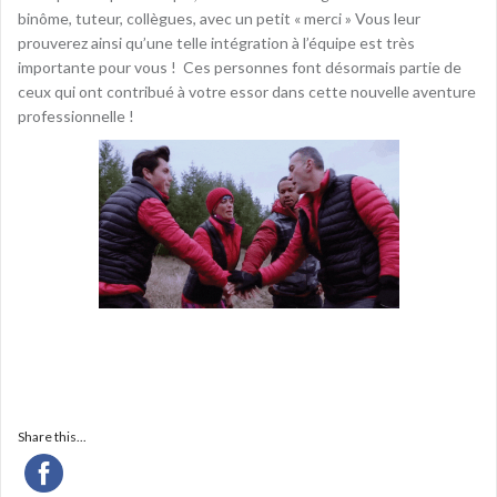
binôme, tuteur, collègues, avec un petit « merci » Vous leur
prouverez ainsi qu’une telle intégration à l’équipe est très
importante pour vous ! Ces personnes font désormais partie de
ceux qui ont contribué à votre essor dans cette nouvelle aventure
professionnelle !
Share this...