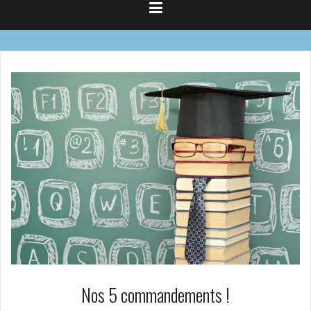
Nos 5 commandements !