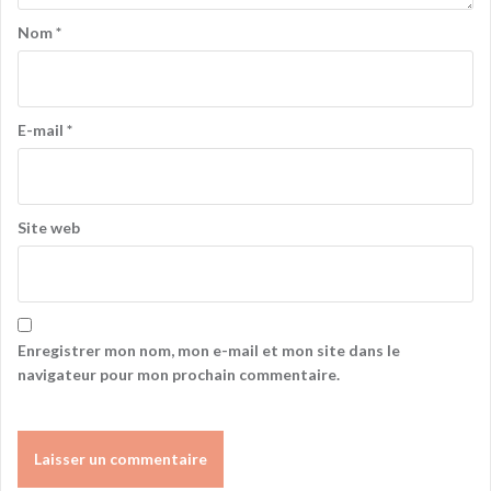
Nom
*
E-mail
*
Site web
Enregistrer mon nom, mon e-mail et mon site dans le
navigateur pour mon prochain commentaire.