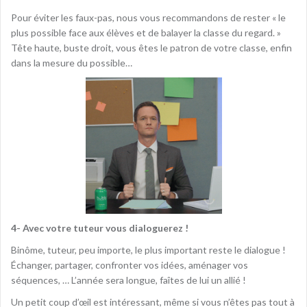
Pour éviter les faux-pas, nous vous recommandons de rester « le
plus possible face aux élèves et de balayer la classe du regard. »
Tête haute, buste droit, vous êtes le patron de votre classe, enfin
dans la mesure du possible…
4- Avec votre tuteur vous dialoguerez !
Binôme, tuteur, peu importe, le plus important reste le dialogue !
Échanger, partager, confronter vos idées, aménager vos
séquences, … L’année sera longue, faîtes de lui un allié !
Un petit coup d’œil est intéressant, même si vous n’êtes pas tout à