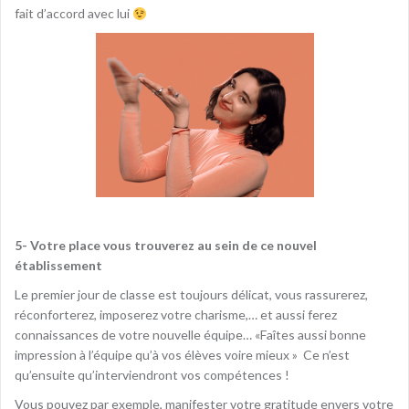
fait d’accord avec lui
5- Votre place vous trouverez au sein de ce nouvel
établissement
Le premier jour de classe est toujours délicat, vous rassurerez,
réconforterez, imposerez votre charisme,… et aussi ferez
connaissances de votre nouvelle équipe… «Faîtes aussi bonne
impression à l’équipe qu’à vos élèves voire mieux » Ce n’est
qu’ensuite qu’interviendront vos compétences !
Vous pouvez par exemple, manifester votre gratitude envers votre