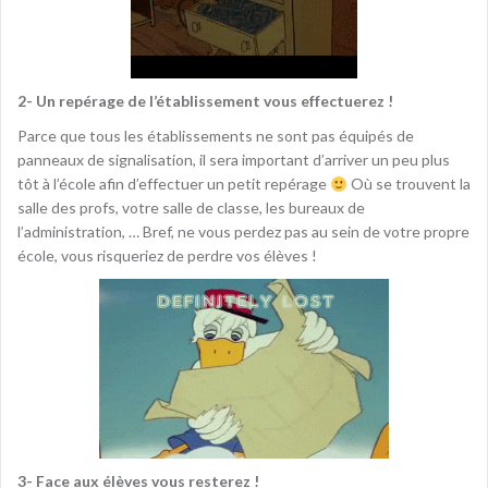
2- Un repérage de l’établissement vous effectuerez !
Parce que tous les établissements ne sont pas équipés de
panneaux de signalisation, il sera important d’arriver un peu plus
tôt à l’école afin d’effectuer un petit repérage
Où se trouvent la
salle des profs, votre salle de classe, les bureaux de
l’administration, … Bref, ne vous perdez pas au sein de votre propre
école, vous risqueriez de perdre vos élèves !
3- Face aux élèves vous resterez !