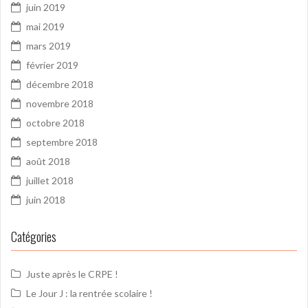
juin 2019
mai 2019
mars 2019
février 2019
décembre 2018
novembre 2018
octobre 2018
septembre 2018
août 2018
juillet 2018
juin 2018
Catégories
Juste après le CRPE !
Le Jour J : la rentrée scolaire !